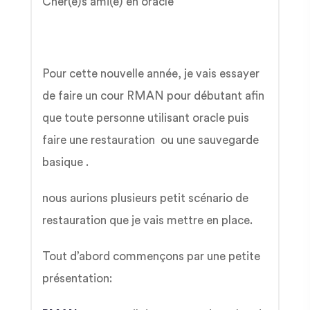
Cher(è)s ami(e) en oracle
Pour cette nouvelle année, je vais essayer
de faire un cour RMAN pour débutant afin
que toute personne utilisant oracle puis
faire une restauration ou une sauvegarde
basique .
nous aurions plusieurs petit scénario de
restauration que je vais mettre en place.
Tout d’abord commençons par une petite
présentation: