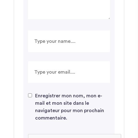
Enregistrer mon nom, mon e-
mail et mon site dans le
navigateur pour mon prochain
commentaire.