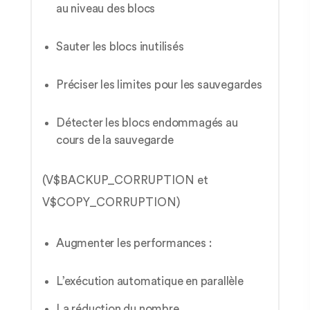
au niveau des blocs
Sauter les blocs inutilisés
Préciser les limites pour les sauvegardes
Détecter les blocs endommagés au
cours de la sauvegarde
(V$BACKUP_CORRUPTION et
V$COPY_CORRUPTION)
Augmenter les performances :
L’exécution automatique en parallèle
La réduction du nombre