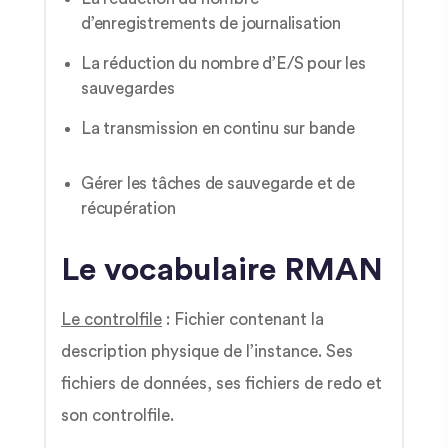
d’enregistrements de journalisation
La réduction du nombre d’E/S pour les
sauvegardes
La transmission en continu sur bande
Gérer les tâches de sauvegarde et de
récupération
Le vocabulaire RMAN
Le controlfile
: Fichier contenant la
description physique de l’instance. Ses
fichiers de données, ses fichiers de redo et
son controlfile.