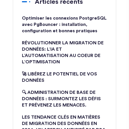
Articles récents
Optimiser les connexions PostgreSQL
avec PgBouncer : installation,
configuration et bonnes pratiques
RÉVOLUTIONNER LA MIGRATION DE
DONNÉES: L’IA ET
L’AUTOMATISATION AU COEUR DE
L’OPTIMISATION
🚀 LIBÉREZ LE POTENTIEL DE VOS
DONNÉES
🔍 ADMINISTRATION DE BASE DE
DONNÉES : SURMONTEZ LES DÉFIS
ET PRÉVENEZ LES MENACES.
LES TENDANCE CLÉS EN MATIÈRES
DE MIGRATION DES DONNÉES EN