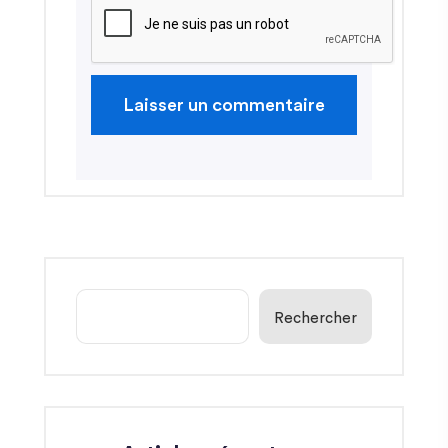
Rechercher