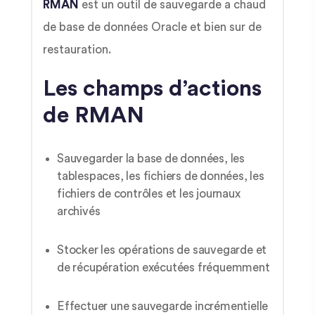
RMAN
est un outil de sauvegarde a chaud
de base de données Oracle et bien sur de
restauration.
Les champs d’actions
de RMAN
Sauvegarder la base de données, les
tablespaces, les fichiers de données, les
fichiers de contrôles et les journaux
archivés
Stocker les opérations de sauvegarde et
de récupération exécutées fréquemment
Effectuer une sauvegarde incrémentielle