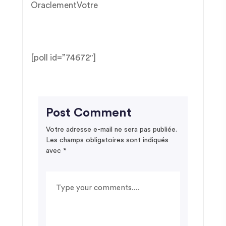
OraclementVotre
[poll id=”74672″]
Post Comment
Votre adresse e-mail ne sera pas publiée.
Les champs obligatoires sont indiqués
avec
*