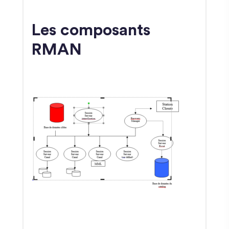
Les composants
RMAN