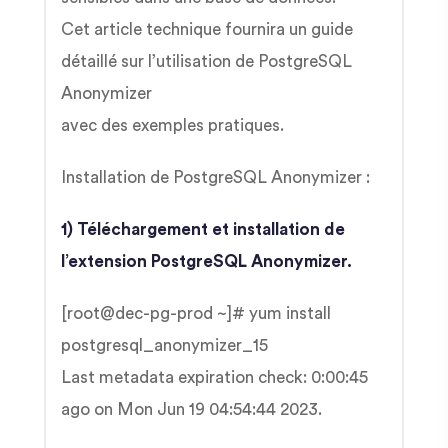
Cet article technique fournira un guide
détaillé sur l’utilisation de PostgreSQL
Anonymizer
avec des exemples pratiques.
Installation de PostgreSQL Anonymizer :
1) Téléchargement et installation de
l’extension PostgreSQL Anonymizer.
[root@dec-pg-prod ~]# yum install
postgresql_anonymizer_15
Last metadata expiration check: 0:00:45
ago on Mon Jun 19 04:54:44 2023.