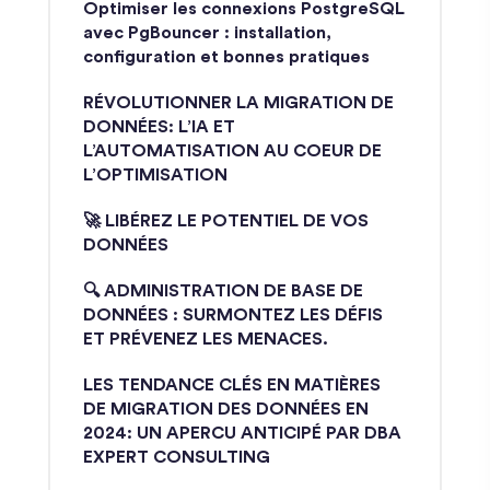
Optimiser les connexions PostgreSQL
avec PgBouncer : installation,
configuration et bonnes pratiques
RÉVOLUTIONNER LA MIGRATION DE
DONNÉES: L’IA ET
L’AUTOMATISATION AU COEUR DE
L’OPTIMISATION
🚀 LIBÉREZ LE POTENTIEL DE VOS
DONNÉES
🔍 ADMINISTRATION DE BASE DE
DONNÉES : SURMONTEZ LES DÉFIS
ET PRÉVENEZ LES MENACES.
LES TENDANCE CLÉS EN MATIÈRES
DE MIGRATION DES DONNÉES EN
2024: UN APERCU ANTICIPÉ PAR DBA
EXPERT CONSULTING