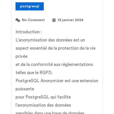
postgresql
No Comment
19 janvier 2024
Introduction :
L’anonymisation des données est un
aspect essentiel de la protection de la vie
privée
et de la conformité aux réglementations
telles que le RGPD.
PostgreSQL Anonymizer est une extension
puissante
pour PostgreSQL qui facilite
l’anonymisation des données
sensibles dans une base de données.