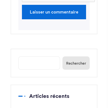
Rechercher
Articles récents