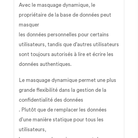
Avec le masquage dynamique, le
propriétaire de la base de données peut
masquer
les données personnelles pour certains
utilisateurs, tandis que d’autres utilisateurs
sont toujours autorisés à lire et écrire les
données authentiques.
Le masquage dynamique permet une plus
grande flexibilité dans la gestion de la
confidentialité des données
. Plutôt que de remplacer les données
d’une manière statique pour tous les
utilisateurs,