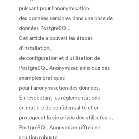
puissant pour l’anonymisation
des données sensibles dans une base de
données PostgreSQL.
Cet article a couvert les étapes
d’installation,
de configuration et d’utilisation de
PostgreSQL Anonymizer, ainsi que des
exemples pratiques
pour l’anonymisation des données.
En respectant les réglementations
en matière de confidentialité et en
protégeant la vie privée des utilisateurs,
PostgreSQL Anonymizer offre une
solution robuste