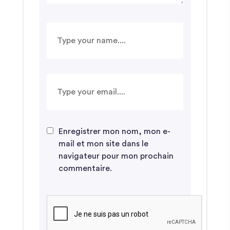
Enregistrer mon nom, mon e-
mail et mon site dans le
navigateur pour mon prochain
commentaire.