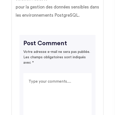
pour la gestion des données sensibles dans
les environnements PostgreSQL.
Post Comment
Votre adresse e-mail ne sera pas publiée.
Les champs obligatoires sont indiqués
avec
*